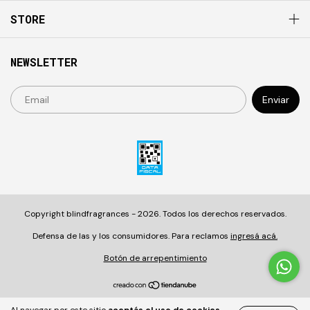
STORE
NEWSLETTER
Copyright blindfragrances - 2026. Todos los derechos reservados.
Defensa de las y los consumidores. Para reclamos
ingresá acá.
Botón de arrepentimiento