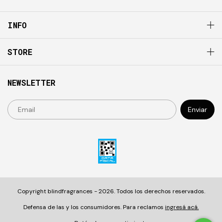
INFO
STORE
NEWSLETTER
Copyright blindfragrances - 2026. Todos los derechos reservados.
Defensa de las y los consumidores. Para reclamos
ingresá acá.