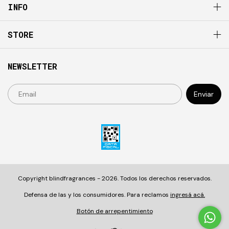
INFO
STORE
NEWSLETTER
Copyright blindfragrances - 2026. Todos los derechos reservados.
Defensa de las y los consumidores. Para reclamos
ingresá acá.
Botón de arrepentimiento