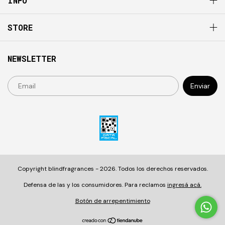
INFO
STORE
NEWSLETTER
Copyright blindfragrances - 2026. Todos los derechos reservados.
Defensa de las y los consumidores. Para reclamos
ingresá acá.
Botón de arrepentimiento