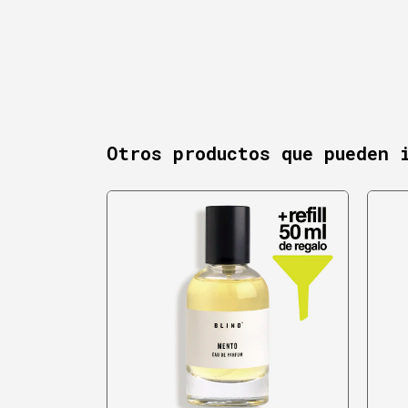
Otros productos que pueden 