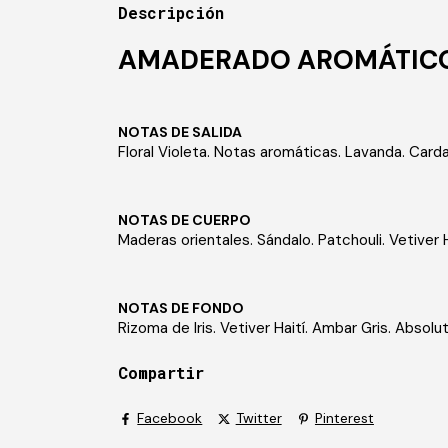
Descripción
AMADERADO AROMÁTICO
NOTAS DE SALIDA
Floral Violeta. Notas aromáticas. Lavanda. Car
NOTAS DE CUERPO
Maderas orientales. Sándalo. Patchouli.
Vetiver 
NOTAS DE FONDO
Rizoma de Iris. Vetiver Haití. Ambar Gris. Absol
Compartir
Facebook
Twitter
Pinterest