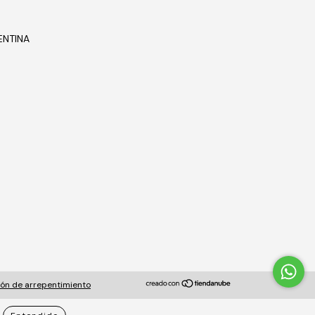
ENTINA
ón de arrepentimiento