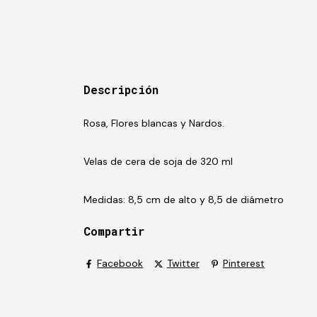
Descripción
Rosa, Flores blancas y Nardos.
Velas de cera de soja de 320 ml
Medidas: 8,5 cm de alto y 8,5 de diámetro
Compartir
Facebook
Twitter
Pinterest