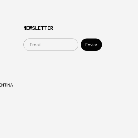
NEWSLETTER
ENTINA