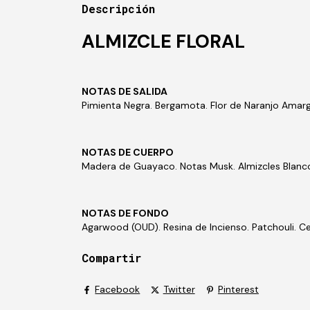
Descripción
ALMIZCLE FLORAL
NOTAS DE SALIDA
Pimienta Negra. Bergamota. Flor de Naranjo Amar
NOTAS DE CUERPO
Madera de Guayaco. Notas Musk.
Almizcles Blanc
NOTAS DE FONDO
Agarwood (OUD).
Resina de Incienso. Patchouli. Ce
Compartir
Facebook
Twitter
Pinterest