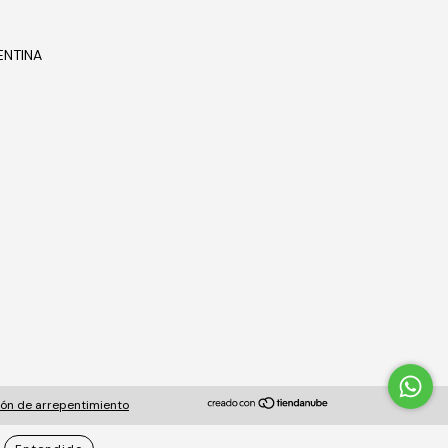
ENTINA
ón de arrepentimiento