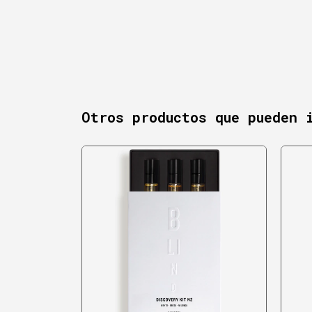
Otros productos que pueden 