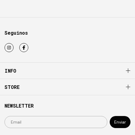
Seguinos
INFO
STORE
NEWSLETTER