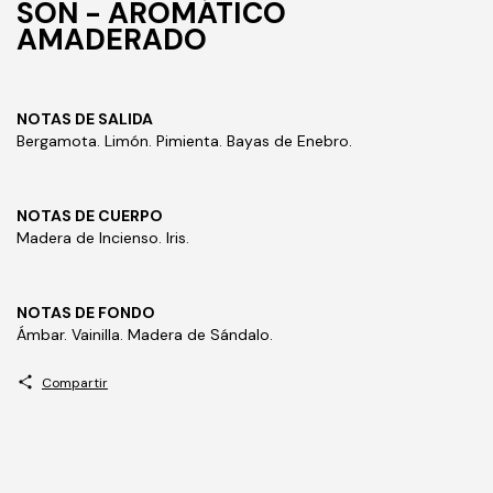
SON - AROMÁTICO
AMADERADO
NOTAS DE SALIDA
Bergamota. Limón.
Pimienta. Bayas de Enebro.
NOTAS DE CUERPO
Madera de Incienso. Iris.
NOTAS DE FONDO
Ámbar. Vainilla. Madera de Sándalo.
Compartir