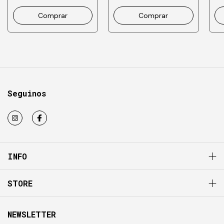
Comprar
Comprar
Seguinos
INFO
STORE
NEWSLETTER