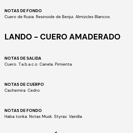
NOTAS DE FONDO
Cuero de Rusia. Resinoide de Benjui. Almizcles Blancos.
LANDO - CUERO AMADERADO
NOTAS DE SALIDA
Cuero. T.a.b.a.c.o. Canela. Pimienta.
NOTAS DE CUERPO
Cachemira. Cedro.
NOTAS DE FONDO
Haba tonka. Notas Musk. Styrax. Vainilla.