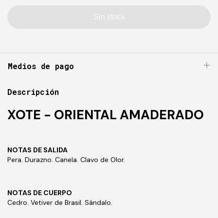
Medios de pago
Descripción
XOTE - ORIENTAL AMADERADO
NOTAS DE SALIDA
Pera. Durazno. Canela. Clavo de Olor.
NOTAS DE CUERPO
Cedro. Vetiver de Brasil. Sándalo.