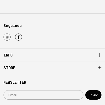
Seguinos
INFO
STORE
NEWSLETTER