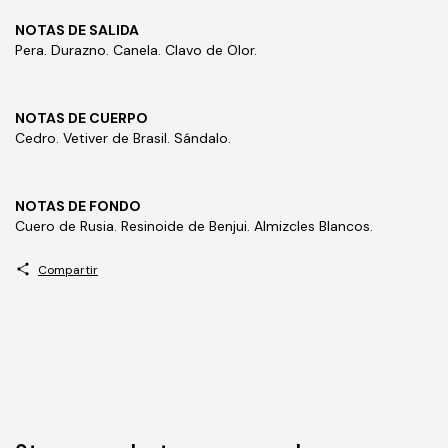
NOTAS DE SALIDA
Pera. Durazno. Canela. Clavo de Olor.
NOTAS DE CUERPO
Cedro. Vetiver de Brasil. Sándalo.
NOTAS DE FONDO
Cuero de Rusia. Resinoide de Benjui. Almizcles Blancos.
Compartir